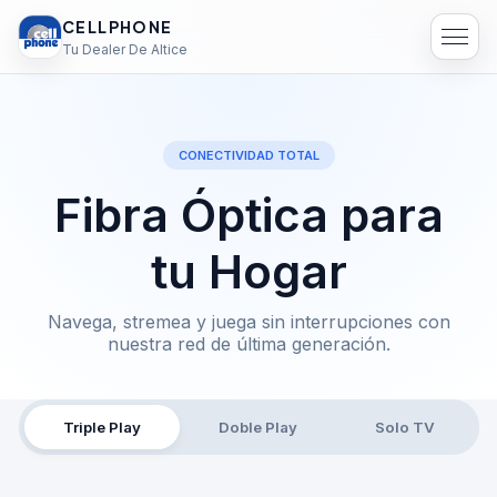
CELLPHONE
Tu Dealer De Altice
CONECTIVIDAD TOTAL
Fibra Óptica para
tu Hogar
Navega, stremea y juega sin interrupciones con
nuestra red de última generación.
Triple Play
Doble Play
Solo TV